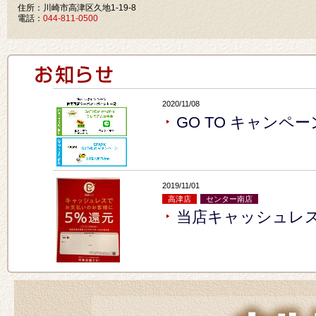
住所：川崎市高津区久地1-19-8
電話：
044-811-0500
2020/11/08
GO TO キャンペ
2019/11/01
高津店
センター南店
当店キャッシュレ